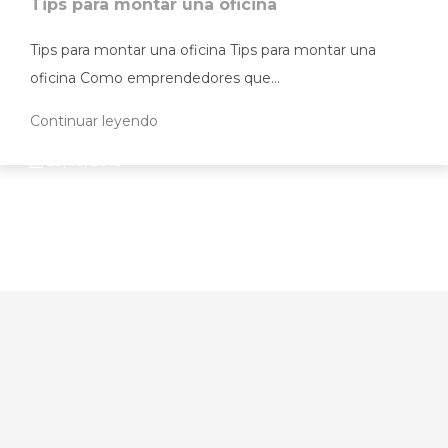
Tips para montar una oficina
Tips para montar una oficina Tips para montar una
oficina Como emprendedores que...
Continuar leyendo
29/10/2019