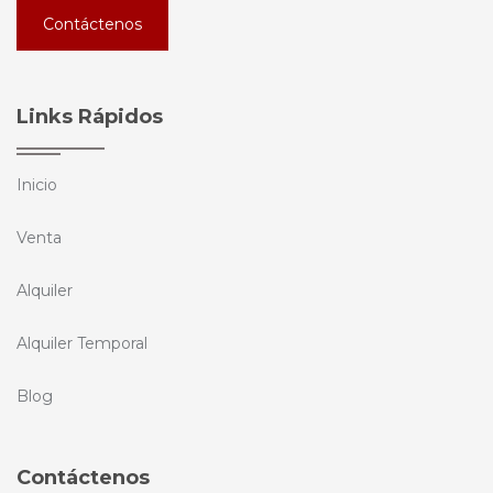
Contáctenos
Links Rápidos
Inicio
Venta
Alquiler
Alquiler Temporal
Blog
Contáctenos