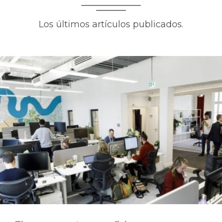
Los últimos artículos publicados.