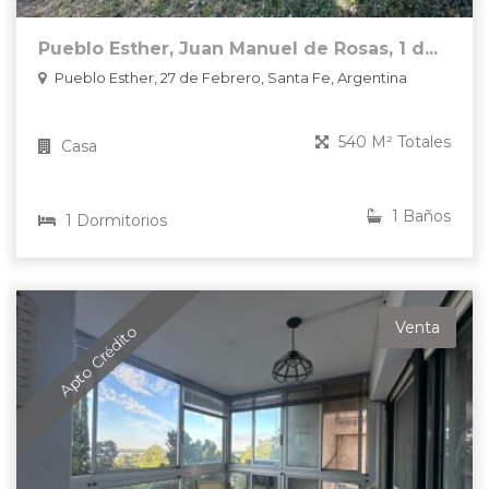
Pueblo Esther, Juan Manuel de Rosas, 1 d...
Pueblo Esther, 27 de Febrero, Santa Fe, Argentina
540 M² Totales
Casa
1 Baños
1 Dormitorios
Venta
Apto Crédito