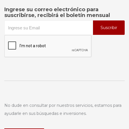
Ingrese su correo electrónico para
suscribirse, recibirá el boletín mensual
Suscribir
No dude en consultar por nuestros servicios, estamos para
ayudarle en sus búsquedas e inversiones.