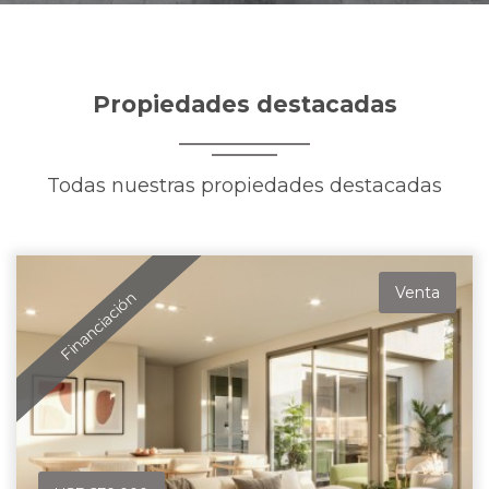
Propiedades destacadas
Todas nuestras propiedades destacadas
Venta
Financiación