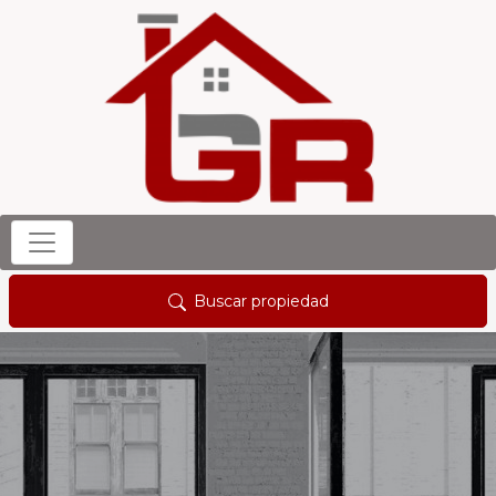
Buscar propiedad