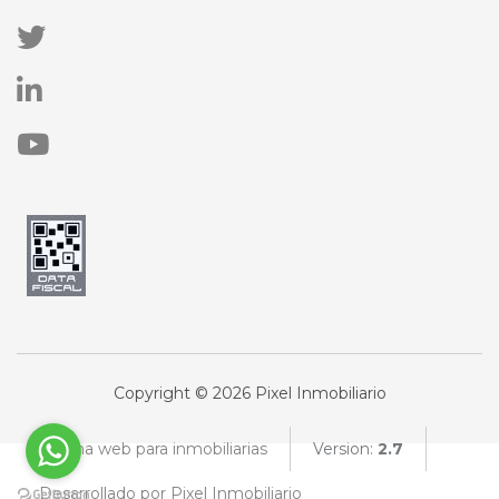
Copyright © 2026 Pixel Inmobiliario
Página web para inmobiliarias
Version:
2.7
Desarrollado por Pixel Inmobiliario