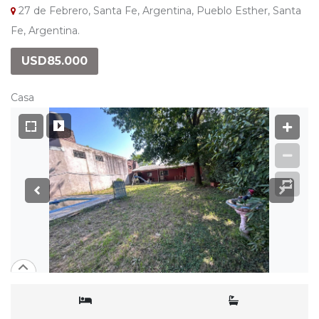
27 de Febrero, Santa Fe, Argentina, Pueblo Esther, Santa
Fe, Argentina.
USD85.000
Casa