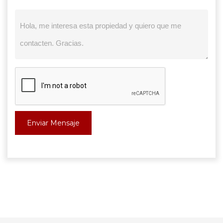
Enviar Mensaje