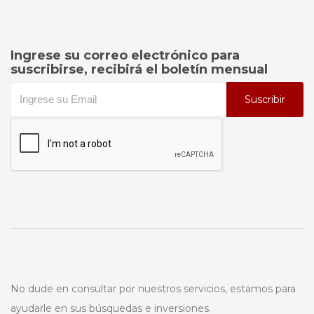
Ingrese su correo electrónico para
suscribirse, recibirá el boletín mensual
Suscribir
No dude en consultar por nuestros servicios, estamos para
ayudarle en sus búsquedas e inversiones.