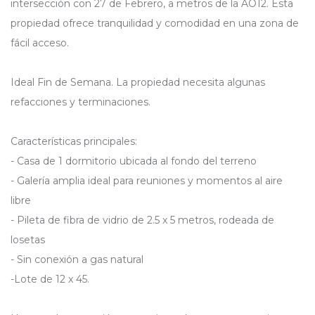
intersección con 27 de Febrero, a metros de la AO12. Esta
propiedad ofrece tranquilidad y comodidad en una zona de
fácil acceso.
Ideal Fin de Semana. La propiedad necesita algunas
refacciones y terminaciones.
Características principales:
- Casa de 1 dormitorio ubicada al fondo del terreno
- Galería amplia ideal para reuniones y momentos al aire
libre
- Pileta de fibra de vidrio de 2.5 x 5 metros, rodeada de
losetas
- Sin conexión a gas natural
-Lote de 12 x 45.