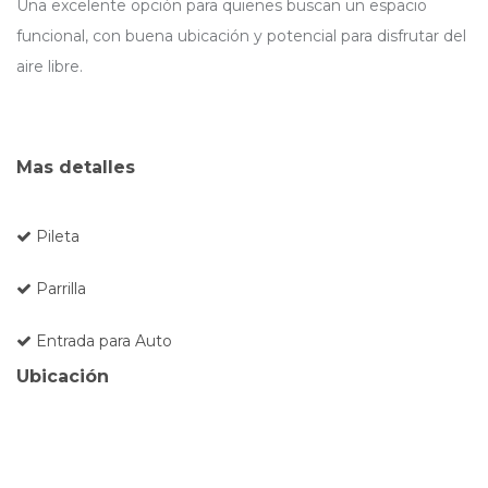
Una excelente opción para quienes buscan un espacio
funcional, con buena ubicación y potencial para disfrutar del
aire libre.
Mas detalles
Pileta
Parrilla
Entrada para Auto
Ubicación