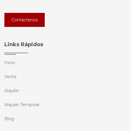
Contáctenos
Links Rápidos
Inicio
Venta
Alquiler
Alquiler Temporal
Blog