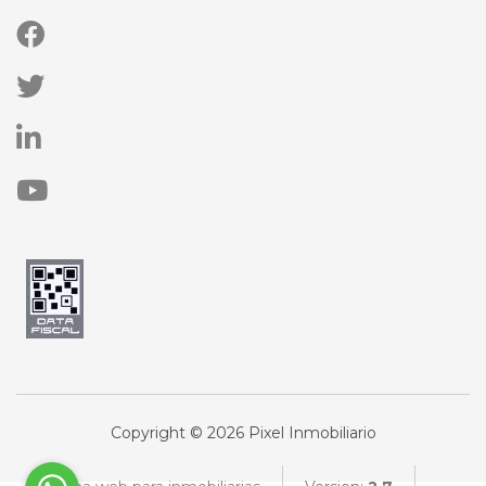
Copyright © 2026 Pixel Inmobiliario