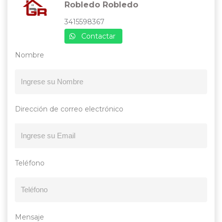
Robledo Robledo
3415598367
Contactar
Nombre
Dirección de correo electrónico
Teléfono
Mensaje