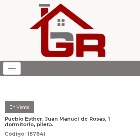
En Venta
Pueblo Esther, Juan Manuel de Rosas, 1
dormitorio, pileta.
Código: 187841