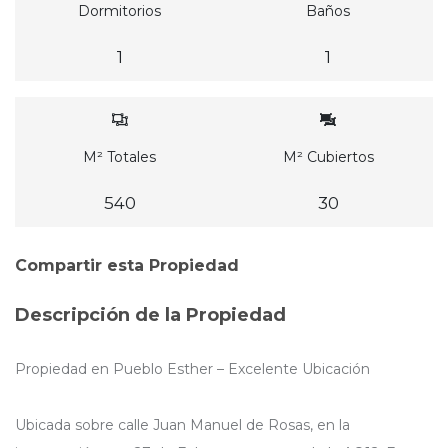
Dormitorios
Baños
1
1
M² Totales
M² Cubiertos
540
30
Compartir esta Propiedad
Descripción de la Propiedad
Propiedad en Pueblo Esther – Excelente Ubicación
Ubicada sobre calle Juan Manuel de Rosas, en la