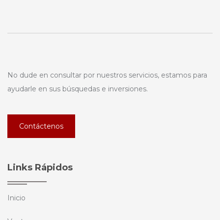
No dude en consultar por nuestros servicios, estamos para
ayudarle en sus búsquedas e inversiones.
Contáctenos
Links Rápidos
Inicio