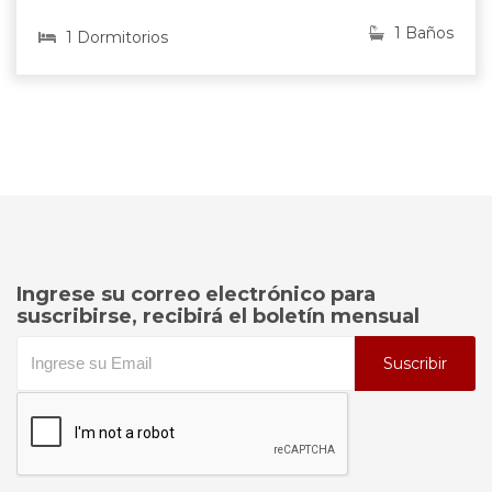
1 Baños
1 Dormitorios
Ingrese su correo electrónico para
suscribirse, recibirá el boletín mensual
Suscribir