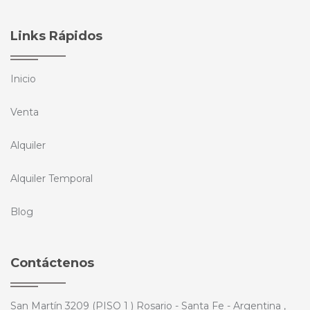
Links Rápidos
Inicio
Venta
Alquiler
Alquiler Temporal
Blog
Contáctenos
San Martín 3209 (PISO 1 ) Rosario - Santa Fe - Argentina ,