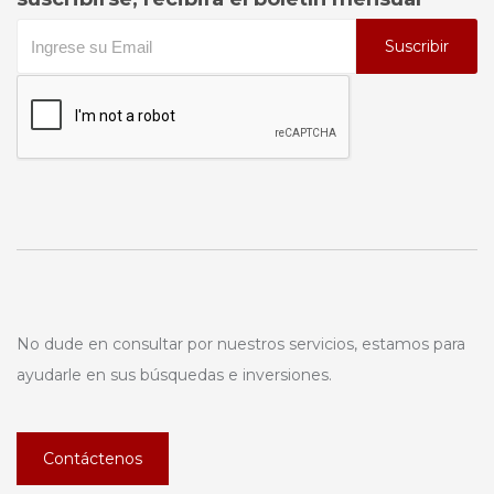
Suscribir
No dude en consultar por nuestros servicios, estamos para
ayudarle en sus búsquedas e inversiones.
Contáctenos